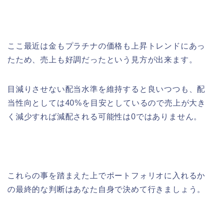
ここ最近は金もプラチナの価格も上昇トレンドにあっ
たため、売上も好調だったという見方が出来ます。
目減りさせない配当水準を維持すると良いつつも、配
当性向としては40%を目安としているので売上が大き
く減少すれば減配される可能性は0ではありません。
これらの事を踏まえた上でポートフォリオに入れるか
の最終的な判断はあなた自身で決めて行きましょう。