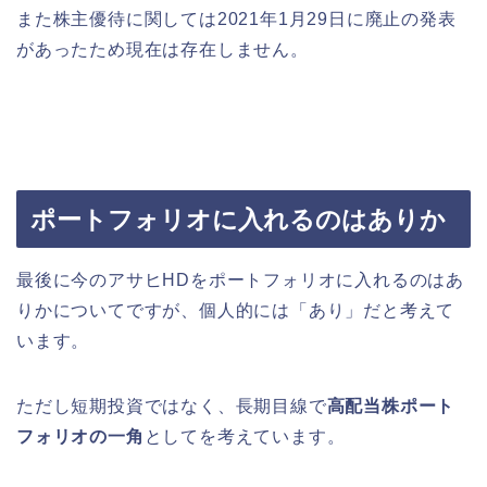
また株主優待に関しては2021年1月29日に廃止の発表
があったため現在は存在しません。
ポートフォリオに入れるのはありか
最後に今のアサヒHDをポートフォリオに入れるのはあ
りかについてですが、個人的には「あり」だと考えて
います。
ただし短期投資ではなく、長期目線で
高配当株ポート
フォリオの一角
としてを考えています。