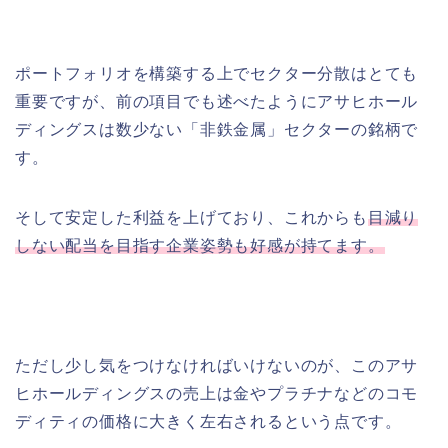
ポートフォリオを構築する上でセクター分散はとても
重要ですが、前の項目でも述べたようにアサヒホール
ディングスは数少ない「非鉄金属」セクターの銘柄で
す。
そして安定した利益を上げており、これからも
目減り
しない配当を目指す企業姿勢も好感が持てます。
ただし少し気をつけなければいけないのが、このアサ
ヒホールディングスの売上は金やプラチナなどのコモ
ディティの価格に大きく左右されるという点です。