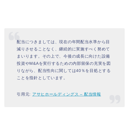
配当につきましては、現在の年間配当水準から目
減りさせることなく、継続的に実施すべく努めて
まいります。その上で、今後の成長に向けた設備
投資やM&Aを実行するための内部留保の充実を図
りながら、配当性向に関しては40％を目処とする
ことを指針としています。
引用元:
アサヒホールディングス – 配当情報