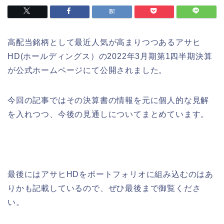
高配当銘柄として最近人気が高まりつつあるアサヒ
HD(ホールディングス）の2022年3月期第1四半期決算
が公式ホームページにて公開されました。
今回の記事ではその決算書の情報を元に個人的な見解
を入れつつ、今後の見通しについてまとめています。
最後にはアサヒHDをポートフォリオに組み込むのはあ
りかも記載しているので、ぜひ最後まで御覧くださ
い。