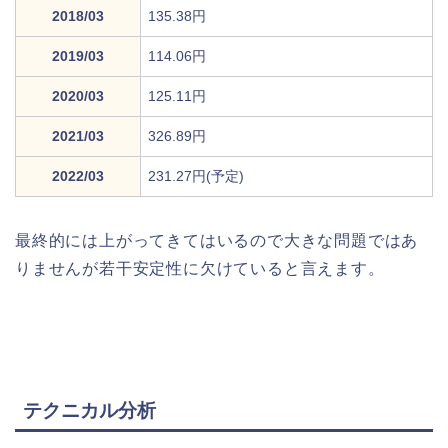
2018/03
135.38円
2019/03
114.06円
2020/03
125.11円
2021/03
326.89円
2022/03
231.27円(予定)
最終的には上がってきてはいるので大きな問題ではあ
りませんが若干安定性に欠けていると言えます。
テクニカル分析