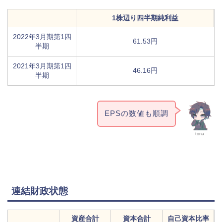
1株辺り四半期純利益
2022年3月期第1四
61.53円
半期
2021年3月期第1四
46.16円
半期
EPSの数値も順調
tona
連結財政状態
資産合計
資本合計
自己資本比率