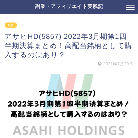
副業・アフィリエイト実践記
投資
アサヒHD(5857) 2022年3月期第1四
半期決算まとめ！高配当銘柄として購
入するのはあり？
2021年7月29日