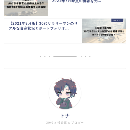
2021年7月時点の情報を元...
【2021年8月版】30代サラリーマンのリ
アルな資産状況とポートフォリオ...
トナ
30代 x 投資家 x ブロガー