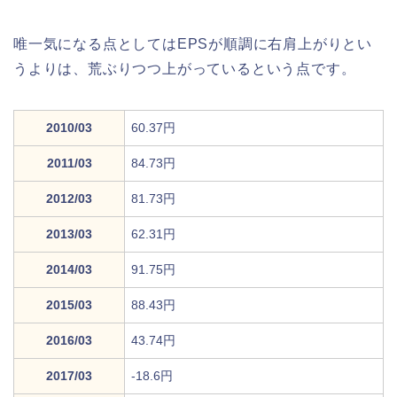
唯一気になる点としてはEPSが順調に右肩上がりとい
うよりは、荒ぶりつつ上がっているという点です。
2010/03
60.37円
2011/03
84.73円
2012/03
81.73円
2013/03
62.31円
2014/03
91.75円
2015/03
88.43円
2016/03
43.74円
2017/03
-18.6円