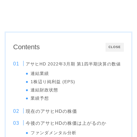
Contents
CLOSE
アサヒHD 2022年3月期 第1四半期決算の数値
連結業績
1株辺り純利益 (EPS)
連結財政状態
業績予想
現在のアサヒHDの株価
今後のアサヒHDの株価は上がるのか
ファンダメンタル分析