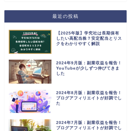
最近の投稿
【2025年版】学究社は長期保有
したい高配当株？安定配当とリス
クをわかりやすく解説
2024年9月版：副業収益を報告！
YouTubeが少しずつ伸びてきま
した
2024年8月版：副業収益を報告！
ブログアフィリエイトが好調でし
た
2024年7月版：副業収益を報告！
ブログアフィリエイトが好調でし