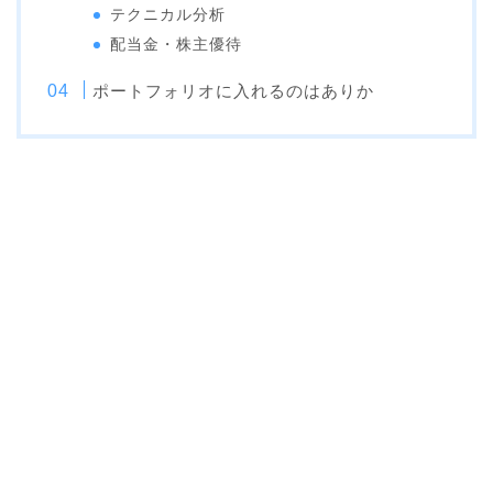
テクニカル分析
配当金・株主優待
ポートフォリオに入れるのはありか