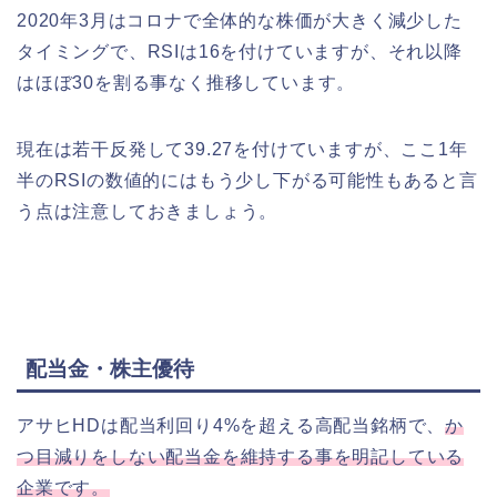
2020年3月はコロナで全体的な株価が大きく減少した
タイミングで、RSIは16を付けていますが、それ以降
はほぼ30を割る事なく推移しています。
現在は若干反発して39.27を付けていますが、ここ1年
半のRSIの数値的にはもう少し下がる可能性もあると言
う点は注意しておきましょう。
配当金・株主優待
アサヒHDは配当利回り4%を超える高配当銘柄で、
か
つ目減りをしない配当金を維持する事を明記している
企業です。