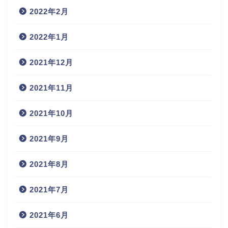
2022年2月
2022年1月
2021年12月
2021年11月
2021年10月
2021年9月
2021年8月
2021年7月
2021年6月