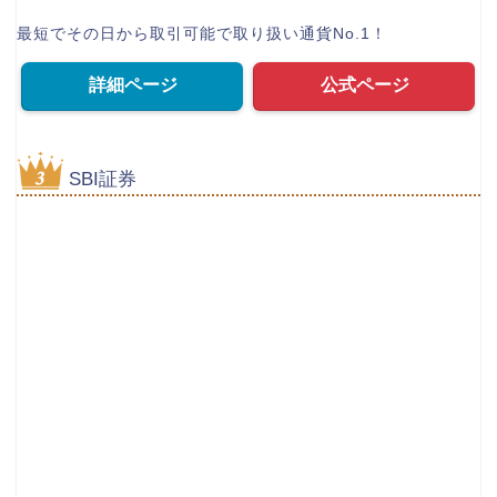
最短でその日から取引可能で取り扱い通貨No.1！
詳細ページ
公式ページ
SBI証券