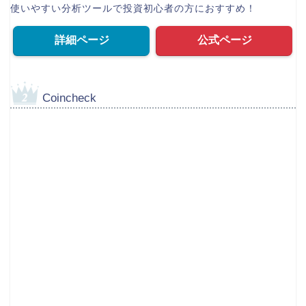
Coincheck