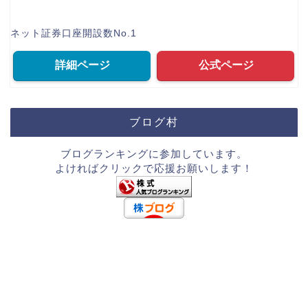
ネット証券口座開設数No.1
詳細ページ
公式ページ
ブログ村
ブログランキングに参加しています。
よければクリックで応援お願いします！