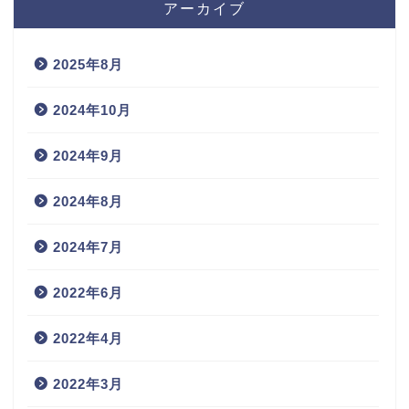
アーカイブ
2025年8月
2024年10月
2024年9月
2024年8月
2024年7月
2022年6月
2022年4月
2022年3月