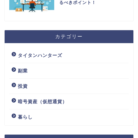
るべきポイント！
カテゴリー
タイタンハンターズ
副業
投資
暗号資産（仮想通貨）
暮らし