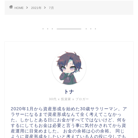
HOME
2021年
7月
トナ
30代 x 投資家 x ブロガー
2020年1月から資産形成を始めた30歳サラリーマン。ア
ラサーになるまで資産形成なんて全く考えてこなかっ
た。しかしとある日にお金がすべてではないけど、何を
するにしてもお金は必要と言う事に気付かされてから資
産運用に目覚めました。 お金の余裕は心の余裕。 同じ
ように資産形成をしたいと考えている人の役に少しでも