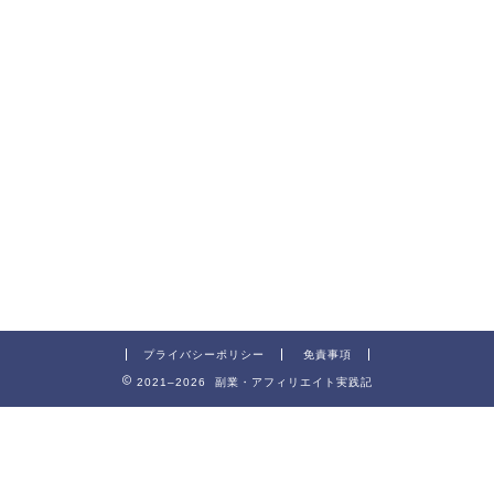
プライバシーポリシー
免責事項
2021–2026 副業・アフィリエイト実践記