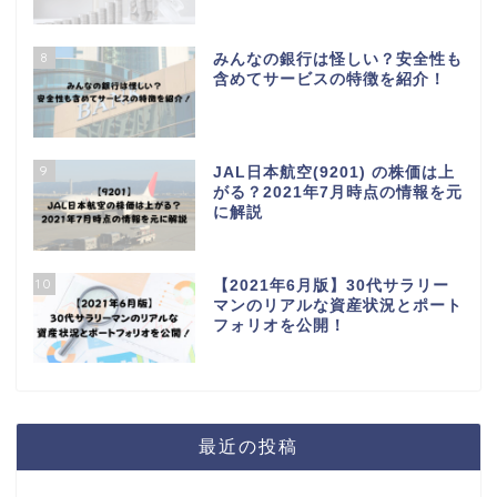
8
みんなの銀行は怪しい？安全性も
含めてサービスの特徴を紹介！
9
JAL日本航空(9201) の株価は上
がる？2021年7月時点の情報を元
に解説
10
【2021年6月版】30代サラリー
マンのリアルな資産状況とポート
フォリオを公開！
最近の投稿