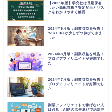
【2025年版】学究社は長期保有
したい高配当株？安定配当とリス
クをわかりやすく解説
2024年9月版：副業収益を報告！
YouTubeが少しずつ伸びてきま
した
2024年8月版：副業収益を報告！
ブログアフィリエイトが好調でし
た
2024年7月版：副業収益を報告！
ブログアフィリエイトが好調でし
た
副業アフィリエイトで稼げない人
は必見！ASPの広告選びで絶対見